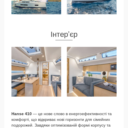
Інтерʼєр
Hanse 410
— це нове слово в енергоефективності та
комфорті, що відкриває нові горизонти для сімейних
подорожей. Завдяки оптимізованій формі корпусу та