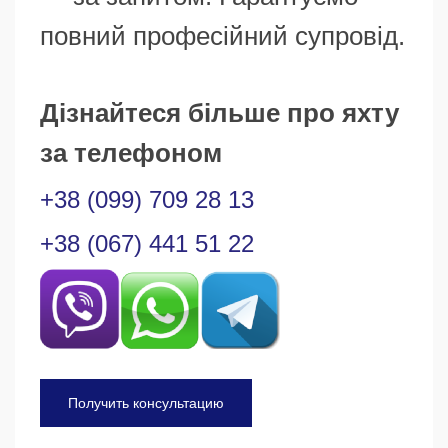
повний професійний супровід.
Дізнайтеся більше про яхту
за телефоном
+38 (099) 709 28 13
+38 (067) 441 51 22
Получить консультацию