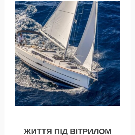
ЖИТТЯ ПІД ВІТРИЛОМ