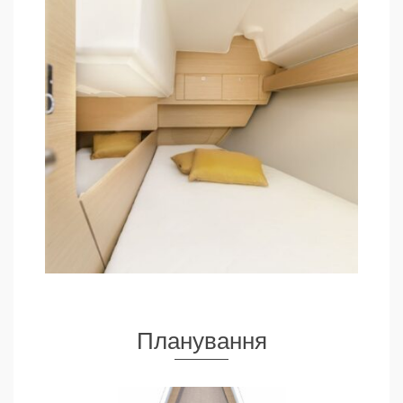
Планування