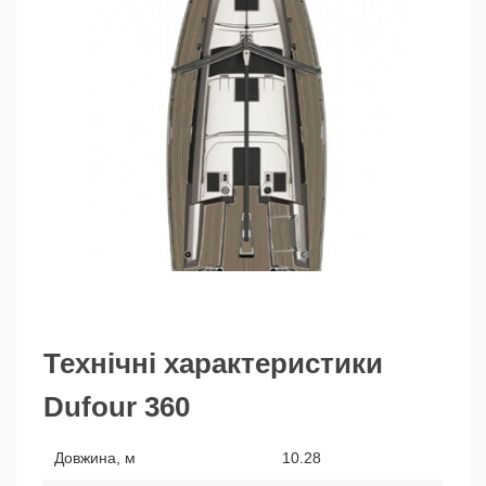
Технічні характеристики
Dufour 360
Довжина, м
10.28