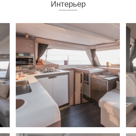
Интерьер