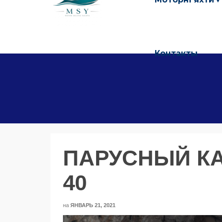
Контакты
ПАРУСНЫЙ КА
40
на
ЯНВАРЬ 21, 2021