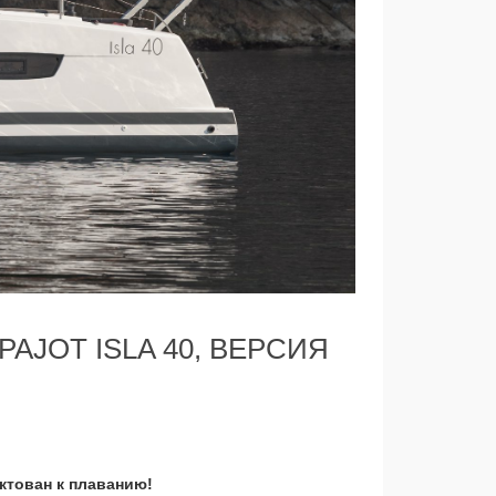
JOT ISLA 40, ВЕРСИЯ
ктован к плаванию!