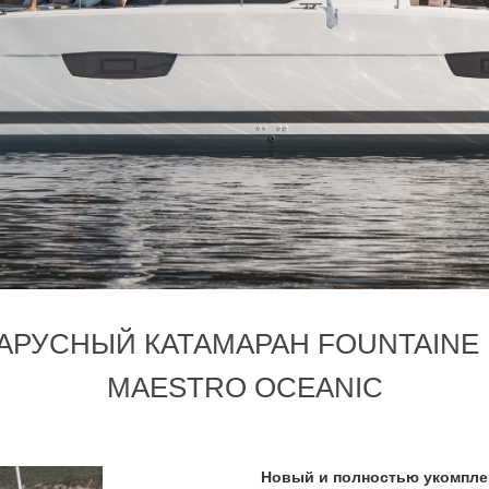
РУСНЫЙ КАТАМАРАН FOUNTAINE PA
MAESTRO OCEANIC
Новый и полностью укомпле