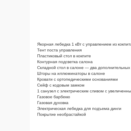
Якорная лебедка 1 кВт с управлением из кокпит
Тент поста управления
Пластиковый стол в кокпите
Контурная подсветка салона
Складной стол в салоне — два дополнительных
Шторы на иллюминаторы в салоне
Кровати с ортопедическими основаниями
Сейф с кодовым замком
1 санузел с электрическим сливом с увеличенн
Газовое барбекю
Газовая духовка
Электрическая лебедка для подъема динги
Покрытие необрастайкой