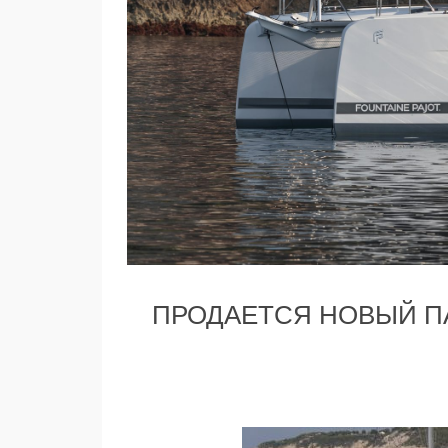
ПРОДАЕТСЯ НОВЫЙ ПА